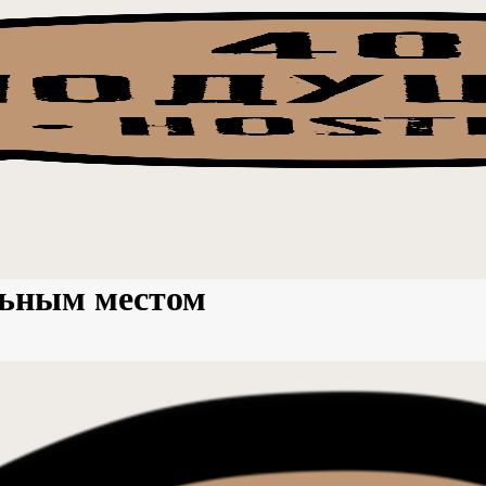
льным местом