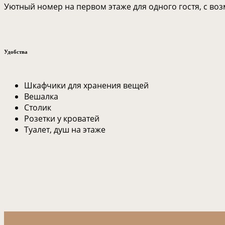
Уютный номер на первом этаже для одного гостя, с в
Удобства
Шкафчики для хранения вещей
Вешалка
Столик
Розетки у кроватей
Туалет, душ на этаже