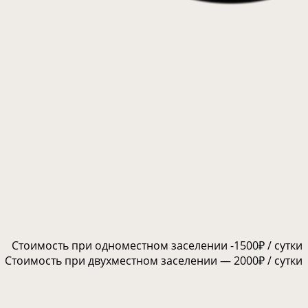
Стоимость при одноместном заселении -1500₽ / сутки
Стоимость при двухместном заселении — 2000₽ / сутки