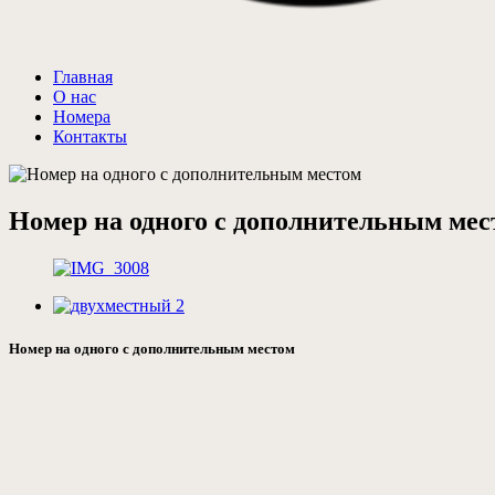
Главная
О нас
Номера
Контакты
Номер на одного с дополнительным мес
Номер на одного с дополнительным местом