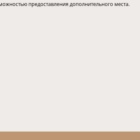
озможностью предоставления дополнительного места.